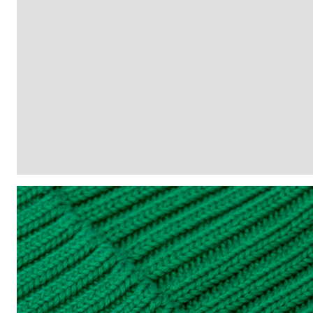
SIZE GUIDE