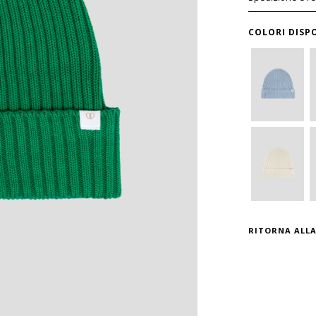
COLORI DISPO
RITORNA ALLA