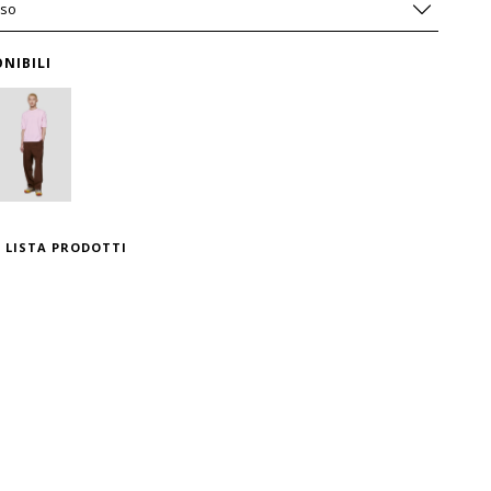
eso
NIBILI
 LISTA PRODOTTI