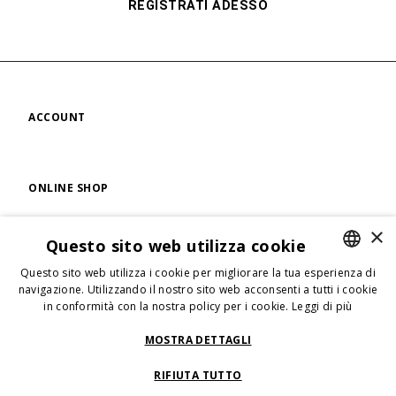
REGISTRATI ADESSO
ACCOUNT
ONLINE SHOP
×
Questo sito web utilizza cookie
FIND US
Questo sito web utilizza i cookie per migliorare la tua esperienza di
ENGLISH
navigazione. Utilizzando il nostro sito web acconsenti a tutti i cookie
in conformità con la nostra policy per i cookie.
Leggi di più
ENGLISH
FOLLOW US
ITALIAN
MOSTRA DETTAGLI
RIFIUTA TUTTO