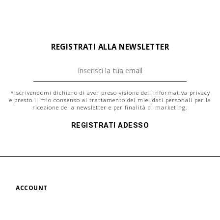
REGISTRATI ALLA NEWSLETTER
*iscrivendomi dichiaro di aver preso visione dell'
informativa privacy
e presto il mio consenso al trattamento dei miei dati personali per la
ricezione della newsletter e per finalità di marketing.
REGISTRATI ADESSO
ACCOUNT