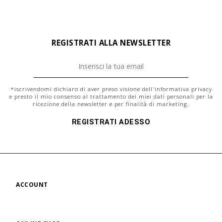
REGISTRATI ALLA NEWSLETTER
*iscrivendomi dichiaro di aver preso visione dell'
informativa privacy
e presto il mio consenso al trattamento dei miei dati personali per la
ricezione della newsletter e per finalità di marketing.
REGISTRATI ADESSO
ACCOUNT