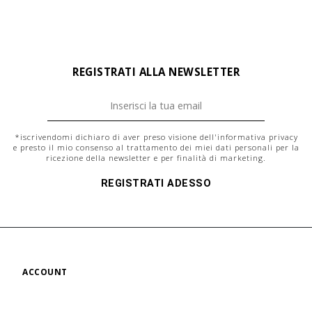
REGISTRATI ALLA NEWSLETTER
*iscrivendomi dichiaro di aver preso visione dell'
informativa privacy
e presto il mio consenso al trattamento dei miei dati personali per la
ricezione della newsletter e per finalità di marketing.
REGISTRATI ADESSO
ACCOUNT